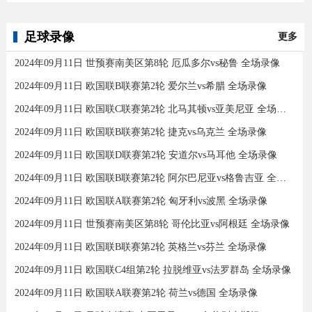
足球录像
更多
2024年09月11日 世预赛南美区第8轮 厄瓜多尔vs秘鲁 全场录像
2024年09月11日 欧国联B联赛第2轮 爱尔兰vs希腊 全场录像
2024年09月11日 欧国联C联赛第2轮 北马其顿vs亚美尼亚 全场录像
2024年09月11日 欧国联B联赛第2轮 捷克vs乌克兰 全场录像
2024年09月11日 欧国联D联赛第2轮 安道尔vs马耳他 全场录像
2024年09月11日 欧国联B联赛第2轮 阿尔巴尼亚vs格鲁吉亚 全场录像
2024年09月11日 欧国联A联赛第2轮 匈牙利vs波黑 全场录像
2024年09月11日 世预赛南美区第8轮 哥伦比亚vs阿根廷 全场录像
2024年09月11日 欧国联B联赛第2轮 英格兰vs芬兰 全场录像
2024年09月11日 欧国联C4组第2轮 拉脱维亚vs法罗群岛 全场录像
2024年09月11日 欧国联A联赛第2轮 荷兰vs德国 全场录像