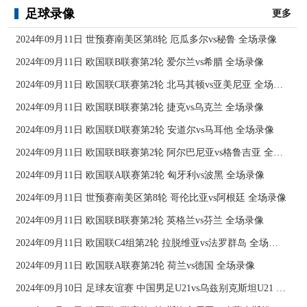
足球录像
更多
2024年09月11日 世预赛南美区第8轮 厄瓜多尔vs秘鲁 全场录像
2024年09月11日 欧国联B联赛第2轮 爱尔兰vs希腊 全场录像
2024年09月11日 欧国联C联赛第2轮 北马其顿vs亚美尼亚 全场录像
2024年09月11日 欧国联B联赛第2轮 捷克vs乌克兰 全场录像
2024年09月11日 欧国联D联赛第2轮 安道尔vs马耳他 全场录像
2024年09月11日 欧国联B联赛第2轮 阿尔巴尼亚vs格鲁吉亚 全场录像
2024年09月11日 欧国联A联赛第2轮 匈牙利vs波黑 全场录像
2024年09月11日 世预赛南美区第8轮 哥伦比亚vs阿根廷 全场录像
2024年09月11日 欧国联B联赛第2轮 英格兰vs芬兰 全场录像
2024年09月11日 欧国联C4组第2轮 拉脱维亚vs法罗群岛 全场录像
2024年09月11日 欧国联A联赛第2轮 荷兰vs德国 全场录像
2024年09月10日 足球友谊赛 中国男足U21vs乌兹别克斯坦U21 全场录像