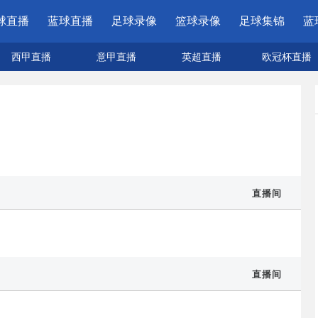
球直播
蓝球直播
足球录像
篮球录像
足球集锦
蓝
西甲直播
意甲直播
英超直播
欧冠杯直播
直播间
直播间