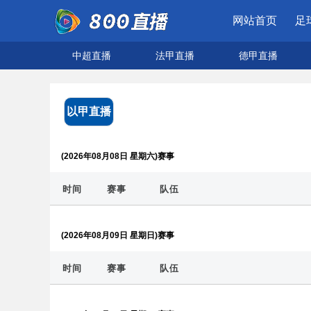
网站首页
足
中超直播
法甲直播
德甲直播
以甲直播
(2026年08月08日 星期六)赛事
时间
赛事
队伍
(2026年08月09日 星期日)赛事
时间
赛事
队伍