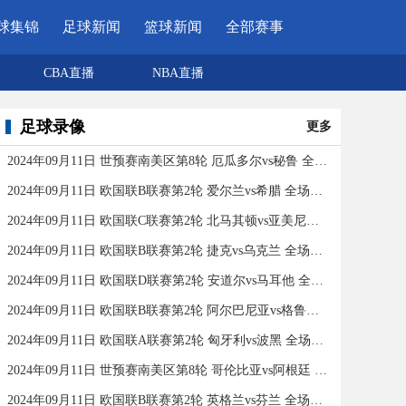
球集锦
足球新闻
篮球新闻
全部赛事
CBA直播
NBA直播
足球录像
更多
2024年09月11日 世预赛南美区第8轮 厄瓜多尔vs秘鲁 全场录像
2024年09月11日 欧国联B联赛第2轮 爱尔兰vs希腊 全场录像
2024年09月11日 欧国联C联赛第2轮 北马其顿vs亚美尼亚 全场录像
2024年09月11日 欧国联B联赛第2轮 捷克vs乌克兰 全场录像
2024年09月11日 欧国联D联赛第2轮 安道尔vs马耳他 全场录像
2024年09月11日 欧国联B联赛第2轮 阿尔巴尼亚vs格鲁吉亚 全场录像
2024年09月11日 欧国联A联赛第2轮 匈牙利vs波黑 全场录像
2024年09月11日 世预赛南美区第8轮 哥伦比亚vs阿根廷 全场录像
2024年09月11日 欧国联B联赛第2轮 英格兰vs芬兰 全场录像