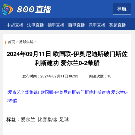
导航
中超直播
法甲直播
德甲直播
西甲直播
意甲直播
英超直播
欧
首页
>
足球集锦
>
2024年09月11日 欧国联-伊奥尼迪斯破门斯佐
利斯建功 爱尔兰0-2希腊
发布时间：2024年09月11日 06:33
阅读次数：
10
[爱奇艺全场集锦] 欧国联-伊奥尼迪斯破门斯佐利斯建功 爱尔兰0-
2希腊
标签：
爱尔兰
比赛集锦
足球