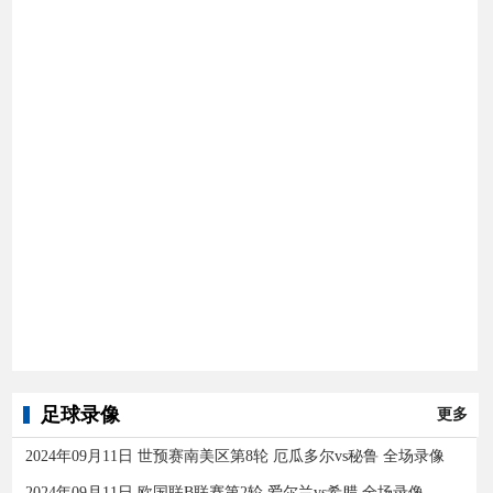
足球录像
更多
2024年09月11日 世预赛南美区第8轮 厄瓜多尔vs秘鲁 全场录像
2024年09月11日 欧国联B联赛第2轮 爱尔兰vs希腊 全场录像