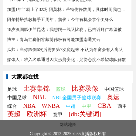
加盟1年半就上了32场!阿莫林：芒特伤停数周，具体时间我也不知道
阿尔特塔执教枪手五周年，詹俊：今年有机会拿个奖杯么 ​​​
18岁澳国脚伊兰昆达：我想踢一线队比赛，已告诉拜仁希望被外租
博主：青岛红狮旧将戴博伟极有可能加盟南通支云
瓜帅：当你跌倒6次后需要第7次爬起来 不认为冬窗会有人离队
媒体人：准入名单通过因大形势变化，足协态度不希望球队解散
大家都在找
比赛集锦
比赛录像
足球
篮球
中国篮球
NBL
奥运
中国足球
NBL全国男子篮球联赛
CBA
NBA
WNBA
综合
中超
中甲
西甲
英超
欧洲杯
[db:关键词]
意甲
网站地图
Copyright © 2012-2025 zb55直播版权所有