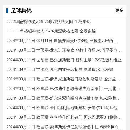
足球集锦
更多
2222华盛顿神秘人59-76康涅狄格太阳 全场集锦
111111 华盛顿神秘人59-76康涅狄格太阳 全场集锦
2024年09月11日 09月11日 世预赛南美区第8轮 巴拉圭vs巴西 进球
2024年09月11日 世预赛-龙东进球被吹 乌拉圭客场0-0闷平委内瑞拉
2024年09月11日 世预赛-巴尔加斯破门 智利主场1-2不敌玻利维亚
2024年09月11日 世预赛-瓦伦西亚头球制胜 厄瓜多尔1-0秘鲁
2024年09月11日 欧国联-伊奥尼迪斯破门斯佐利斯建功 爱尔兰0-2希腊
2024年09月11日 欧国联-巴尔迪任意球米诺夫斯基破门 十人北马其顿2-0亚美尼亚
2024年09月11日 欧国联-舒尔茨双响绍切克点射！捷克3-2险胜乌克兰
2024年09月11日 欧国联-卡门祖利贴地斩建功 安道尔0-1马耳他
2024年09月11日 欧国联-科科拉什维利破门 阿尔巴尼亚0-1格鲁吉亚
2024年09月11日 欧国联-索博斯洛伊任意球遗憾中柱 匈牙利0-0战平波黑