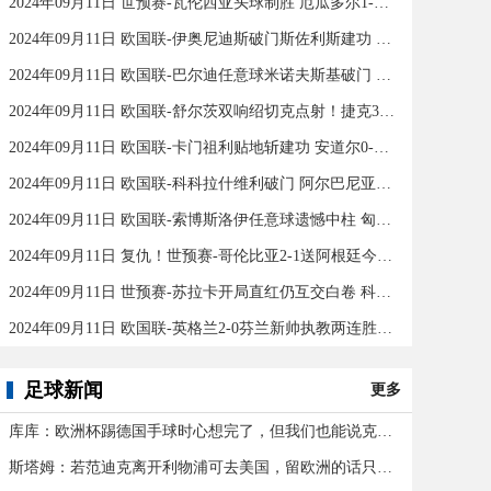
2024年09月11日 世预赛-瓦伦西亚头球制胜 厄瓜多尔1-0秘鲁
2024年09月11日 欧国联-伊奥尼迪斯破门斯佐利斯建功 爱尔兰0-2希腊
2024年09月11日 欧国联-巴尔迪任意球米诺夫斯基破门 十人北马其顿2-0亚美尼亚
2024年09月11日 欧国联-舒尔茨双响绍切克点射！捷克3-2险胜乌克兰
2024年09月11日 欧国联-卡门祖利贴地斩建功 安道尔0-1马耳他
2024年09月11日 欧国联-科科拉什维利破门 阿尔巴尼亚0-1格鲁吉亚
2024年09月11日 欧国联-索博斯洛伊任意球遗憾中柱 匈牙利0-0战平波黑
2024年09月11日 复仇！世预赛-哥伦比亚2-1送阿根廷今年首败 J罗传射奥塔门迪送点
2024年09月11日 世预赛-苏拉卡开局直红仍互交白卷 科威特0-0伊拉克
2024年09月11日 欧国联-英格兰2-0芬兰新帅执教两连胜 凯恩百场里程碑双响
足球新闻
更多
库库：欧洲杯踢德国手球时心想完了，但我们也能说克罗斯应被罚下
斯塔姆：若范迪克离开利物浦可去美国，留欧洲的话只有皇马可行