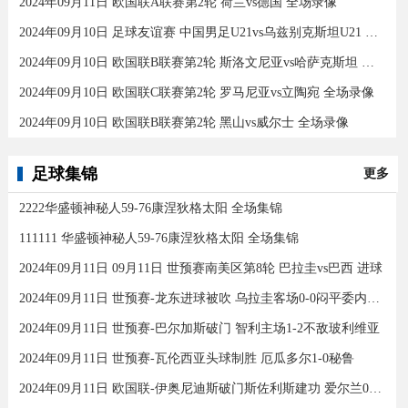
2024年09月11日 欧国联A联赛第2轮 荷兰vs德国 全场录像
2024年09月10日 足球友谊赛 中国男足U21vs乌兹别克斯坦U21 全场录像
2024年09月10日 欧国联B联赛第2轮 斯洛文尼亚vs哈萨克斯坦 全场录像
2024年09月10日 欧国联C联赛第2轮 罗马尼亚vs立陶宛 全场录像
2024年09月10日 欧国联B联赛第2轮 黑山vs威尔士 全场录像
足球集锦
更多
2222华盛顿神秘人59-76康涅狄格太阳 全场集锦
111111 华盛顿神秘人59-76康涅狄格太阳 全场集锦
2024年09月11日 09月11日 世预赛南美区第8轮 巴拉圭vs巴西 进球
2024年09月11日 世预赛-龙东进球被吹 乌拉圭客场0-0闷平委内瑞拉
2024年09月11日 世预赛-巴尔加斯破门 智利主场1-2不敌玻利维亚
2024年09月11日 世预赛-瓦伦西亚头球制胜 厄瓜多尔1-0秘鲁
2024年09月11日 欧国联-伊奥尼迪斯破门斯佐利斯建功 爱尔兰0-2希腊