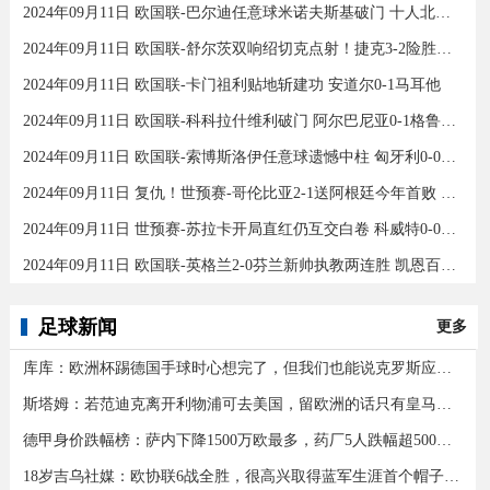
2024年09月11日 欧国联-巴尔迪任意球米诺夫斯基破门 十人北马其顿2-0亚美尼亚
2024年09月11日 欧国联-舒尔茨双响绍切克点射！捷克3-2险胜乌克兰
2024年09月11日 欧国联-卡门祖利贴地斩建功 安道尔0-1马耳他
2024年09月11日 欧国联-科科拉什维利破门 阿尔巴尼亚0-1格鲁吉亚
2024年09月11日 欧国联-索博斯洛伊任意球遗憾中柱 匈牙利0-0战平波黑
2024年09月11日 复仇！世预赛-哥伦比亚2-1送阿根廷今年首败 J罗传射奥塔门迪送点
2024年09月11日 世预赛-苏拉卡开局直红仍互交白卷 科威特0-0伊拉克
2024年09月11日 欧国联-英格兰2-0芬兰新帅执教两连胜 凯恩百场里程碑双响
足球新闻
更多
库库：欧洲杯踢德国手球时心想完了，但我们也能说克罗斯应被罚下
斯塔姆：若范迪克离开利物浦可去美国，留欧洲的话只有皇马可行
德甲身价跌幅榜：萨内下降1500万欧最多，药厂5人跌幅超500万欧
18岁吉乌社媒：欧协联6战全胜，很高兴取得蓝军生涯首个帽子戏法