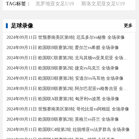
TAG标签：
克罗地亚女足U19
斯洛文尼亚女足U19
足球录像
更多
2024年09月11日 世预赛南美区第8轮 厄瓜多尔vs秘鲁 全场录像
2024年09月11日 欧国联B联赛第2轮 爱尔兰vs希腊 全场录像
2024年09月11日 欧国联C联赛第2轮 北马其顿vs亚美尼亚 全场录像
2024年09月11日 欧国联B联赛第2轮 捷克vs乌克兰 全场录像
2024年09月11日 欧国联D联赛第2轮 安道尔vs马耳他 全场录像
2024年09月11日 欧国联B联赛第2轮 阿尔巴尼亚vs格鲁吉亚 全场录像
2024年09月11日 欧国联A联赛第2轮 匈牙利vs波黑 全场录像
2024年09月11日 世预赛南美区第8轮 哥伦比亚vs阿根廷 全场录像
2024年09月11日 欧国联B联赛第2轮 英格兰vs芬兰 全场录像
2024年09月11日 欧国联C4组第2轮 拉脱维亚vs法罗群岛 全场录像