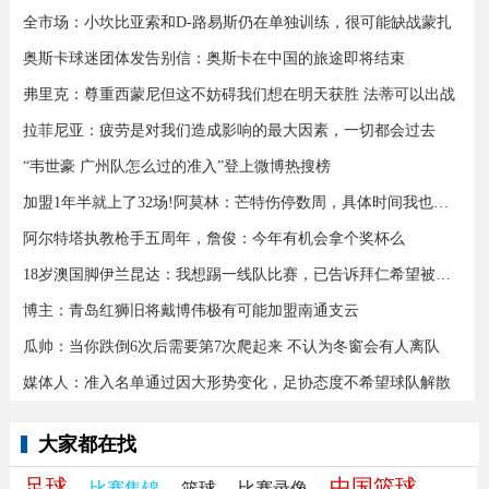
全市场：小坎比亚索和D-路易斯仍在单独训练，很可能缺战蒙扎
奥斯卡球迷团体发告别信：奥斯卡在中国的旅途即将结束
弗里克：尊重西蒙尼但这不妨碍我们想在明天获胜 法蒂可以出战
拉菲尼亚：疲劳是对我们造成影响的最大因素，一切都会过去
“韦世豪 广州队怎么过的准入”登上微博热搜榜
加盟1年半就上了32场!阿莫林：芒特伤停数周，具体时间我也不知道
阿尔特塔执教枪手五周年，詹俊：今年有机会拿个奖杯么 ​​​
18岁澳国脚伊兰昆达：我想踢一线队比赛，已告诉拜仁希望被外租
博主：青岛红狮旧将戴博伟极有可能加盟南通支云
瓜帅：当你跌倒6次后需要第7次爬起来 不认为冬窗会有人离队
媒体人：准入名单通过因大形势变化，足协态度不希望球队解散
大家都在找
足球
中国篮球
比赛集锦
篮球
比赛录像