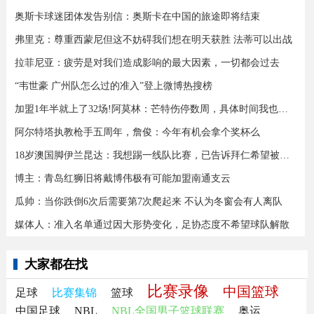
奥斯卡球迷团体发告别信：奥斯卡在中国的旅途即将结束
弗里克：尊重西蒙尼但这不妨碍我们想在明天获胜 法蒂可以出战
拉菲尼亚：疲劳是对我们造成影响的最大因素，一切都会过去
“韦世豪 广州队怎么过的准入”登上微博热搜榜
加盟1年半就上了32场!阿莫林：芒特伤停数周，具体时间我也不知道
阿尔特塔执教枪手五周年，詹俊：今年有机会拿个奖杯么 ​​​
18岁澳国脚伊兰昆达：我想踢一线队比赛，已告诉拜仁希望被外租
博主：青岛红狮旧将戴博伟极有可能加盟南通支云
瓜帅：当你跌倒6次后需要第7次爬起来 不认为冬窗会有人离队
媒体人：准入名单通过因大形势变化，足协态度不希望球队解散
大家都在找
比赛录像
中国篮球
足球
比赛集锦
篮球
中国足球
NBL
NBL全国男子篮球联赛
奥运