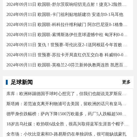
2024年09月11日 欧国联-舒尔茨双响绍切克点射！捷克3-2险胜乌克兰
2024年09月11日 欧国联-卡门祖利贴地斩建功 安道尔0-1马耳他
2024年09月11日 欧国联-科科拉什维利破门 阿尔巴尼亚0-1格鲁吉亚
2024年09月11日 欧国联-索博斯洛伊任意球遗憾中柱 匈牙利0-0战平波黑
2024年09月11日 复仇！世预赛-哥伦比亚2-1送阿根廷今年首败 J罗传射奥塔门迪送点
2024年09月11日 世预赛-苏拉卡开局直红仍互交白卷 科威特0-0伊拉克
2024年09月11日 欧国联-英格兰2-0芬兰新帅执教两连胜 凯恩百场里程碑双响
足球新闻
更多
库库：欧洲杯踢德国手球时心想完了，但我们也能说克罗斯应被罚下
斯塔姆：若范迪克离开利物浦可去美国，留欧洲的话只有皇马可行
德甲身价跌幅榜：萨内下降1500万欧最多，药厂5人跌幅超500万欧
18岁吉乌社媒：欧协联6战全胜，很高兴取得蓝军生涯首个帽子戏法
全市场：小坎比亚索和D-路易斯仍在单独训练，很可能缺战蒙扎