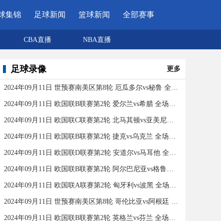
球集锦
足球新闻
篮球新闻
全部赛事
CBA直播
NBA直播
足球录像
更多
2024年09月11日 世预赛南美区第8轮 厄瓜多尔vs秘鲁 全场录像
2024年09月11日 欧国联B联赛第2轮 爱尔兰vs希腊 全场录像
2024年09月11日 欧国联C联赛第2轮 北马其顿vs亚美尼亚 全场录像
2024年09月11日 欧国联B联赛第2轮 捷克vs乌克兰 全场录像
2024年09月11日 欧国联D联赛第2轮 安道尔vs马耳他 全场录像
2024年09月11日 欧国联B联赛第2轮 阿尔巴尼亚vs格鲁吉亚 全场录像
2024年09月11日 欧国联A联赛第2轮 匈牙利vs波黑 全场录像
2024年09月11日 世预赛南美区第8轮 哥伦比亚vs阿根廷 全场录像
2024年09月11日 欧国联B联赛第2轮 英格兰vs芬兰 全场录像