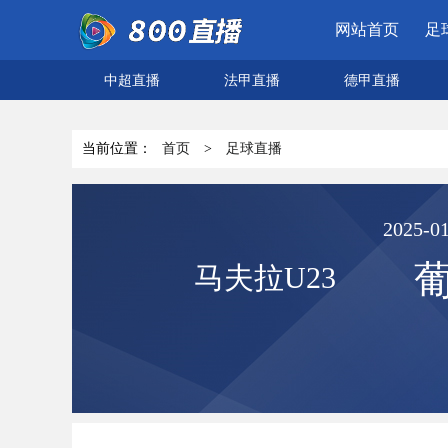
网站首页
足
中超直播
法甲直播
德甲直播
当前位置：
首页
>
足球直播
2025-01
葡
马夫拉U23