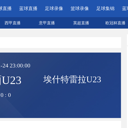
球直播
蓝球直播
足球录像
篮球录像
足球集锦
蓝
西甲直播
意甲直播
英超直播
欧冠杯直播
-24 23:00:00
U23
埃什特雷拉U23
0
:
0