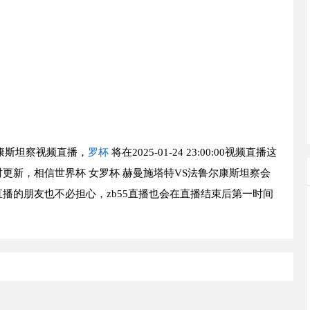
康斯坦察视频直播，
罗杯
将在2025-01-24 23:00:00视频直播这
更新，相信世界杯 女罗杯 赫曼施塔特VS法鲁尔康斯坦察会
播的朋友也不必担心，zb55直播也会在直播结束后第一时间