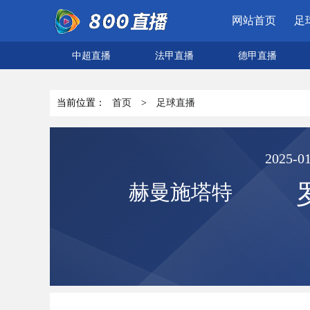
网站首页
足
中超直播
法甲直播
德甲直播
当前位置：
首页
>
足球直播
2025-01
赫曼施塔特