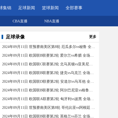
球集锦
足球新闻
篮球新闻
全部赛事
CBA直播
NBA直播
足球录像
更多
2024年09月11日 世预赛南美区第8轮 厄瓜多尔vs秘鲁 全场录像
2024年09月11日 欧国联B联赛第2轮 爱尔兰vs希腊 全场录像
2024年09月11日 欧国联C联赛第2轮 北马其顿vs亚美尼亚 全场录像
2024年09月11日 欧国联B联赛第2轮 捷克vs乌克兰 全场录像
2024年09月11日 欧国联D联赛第2轮 安道尔vs马耳他 全场录像
2024年09月11日 欧国联B联赛第2轮 阿尔巴尼亚vs格鲁吉亚 全场录像
2024年09月11日 欧国联A联赛第2轮 匈牙利vs波黑 全场录像
2024年09月11日 世预赛南美区第8轮 哥伦比亚vs阿根廷 全场录像
2024年09月11日 欧国联B联赛第2轮 英格兰vs芬兰 全场录像