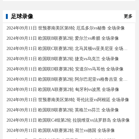
足球录像
更多
2024年09月11日 世预赛南美区第8轮 厄瓜多尔vs秘鲁 全场录像
2024年09月11日 欧国联B联赛第2轮 爱尔兰vs希腊 全场录像
2024年09月11日 欧国联C联赛第2轮 北马其顿vs亚美尼亚 全场录像
2024年09月11日 欧国联B联赛第2轮 捷克vs乌克兰 全场录像
2024年09月11日 欧国联D联赛第2轮 安道尔vs马耳他 全场录像
2024年09月11日 欧国联B联赛第2轮 阿尔巴尼亚vs格鲁吉亚 全场录像
2024年09月11日 欧国联A联赛第2轮 匈牙利vs波黑 全场录像
2024年09月11日 世预赛南美区第8轮 哥伦比亚vs阿根廷 全场录像
2024年09月11日 欧国联B联赛第2轮 英格兰vs芬兰 全场录像
2024年09月11日 欧国联C4组第2轮 拉脱维亚vs法罗群岛 全场录像
2024年09月11日 欧国联A联赛第2轮 荷兰vs德国 全场录像