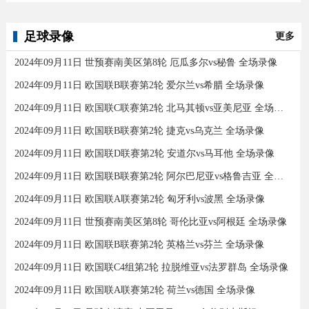
足球录像
更多
2024年09月11日 世预赛南美区第8轮 厄瓜多尔vs秘鲁 全场录像
2024年09月11日 欧国联B联赛第2轮 爱尔兰vs希腊 全场录像
2024年09月11日 欧国联C联赛第2轮 北马其顿vs亚美尼亚 全场录像
2024年09月11日 欧国联B联赛第2轮 捷克vs乌克兰 全场录像
2024年09月11日 欧国联D联赛第2轮 安道尔vs马耳他 全场录像
2024年09月11日 欧国联B联赛第2轮 阿尔巴尼亚vs格鲁吉亚 全场录像
2024年09月11日 欧国联A联赛第2轮 匈牙利vs波黑 全场录像
2024年09月11日 世预赛南美区第8轮 哥伦比亚vs阿根廷 全场录像
2024年09月11日 欧国联B联赛第2轮 英格兰vs芬兰 全场录像
2024年09月11日 欧国联C4组第2轮 拉脱维亚vs法罗群岛 全场录像
2024年09月11日 欧国联A联赛第2轮 荷兰vs德国 全场录像