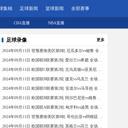
球集锦
足球新闻
篮球新闻
全部赛事
CBA直播
NBA直播
足球录像
更多
2024年09月11日 世预赛南美区第8轮 厄瓜多尔vs秘鲁 全场录像
2024年09月11日 欧国联B联赛第2轮 爱尔兰vs希腊 全场录像
2024年09月11日 欧国联C联赛第2轮 北马其顿vs亚美尼亚 全场录像
2024年09月11日 欧国联B联赛第2轮 捷克vs乌克兰 全场录像
2024年09月11日 欧国联D联赛第2轮 安道尔vs马耳他 全场录像
2024年09月11日 欧国联B联赛第2轮 阿尔巴尼亚vs格鲁吉亚 全场录像
2024年09月11日 欧国联A联赛第2轮 匈牙利vs波黑 全场录像
2024年09月11日 世预赛南美区第8轮 哥伦比亚vs阿根廷 全场录像
2024年09月11日 欧国联B联赛第2轮 英格兰vs芬兰 全场录像