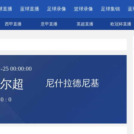
球直播
蓝球直播
足球录像
篮球录像
足球集锦
蓝
西甲直播
意甲直播
英超直播
欧冠杯直播
-25 00:00:00
尔超
尼什拉德尼基
0
:
0