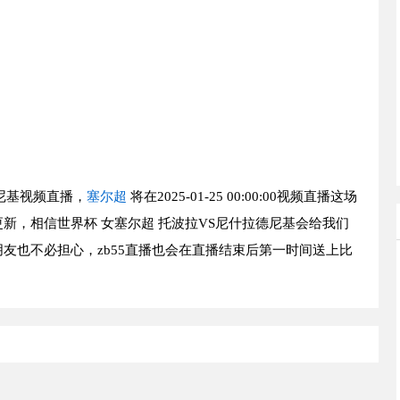
尼基视频直播，
塞尔超
将在2025-01-25 00:00:00视频直播这场
新，相信世界杯 女塞尔超 托波拉VS尼什拉德尼基会给我们
友也不必担心，zb55直播也会在直播结束后第一时间送上比