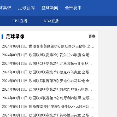
球集锦
足球新闻
篮球新闻
全部赛事
CBA直播
NBA直播
足球录像
更多
2024年09月11日 世预赛南美区第8轮 厄瓜多尔vs秘鲁 全场录像
2024年09月11日 欧国联B联赛第2轮 爱尔兰vs希腊 全场录像
2024年09月11日 欧国联C联赛第2轮 北马其顿vs亚美尼亚 全场录像
2024年09月11日 欧国联B联赛第2轮 捷克vs乌克兰 全场录像
2024年09月11日 欧国联D联赛第2轮 安道尔vs马耳他 全场录像
2024年09月11日 欧国联B联赛第2轮 阿尔巴尼亚vs格鲁吉亚 全场录像
2024年09月11日 欧国联A联赛第2轮 匈牙利vs波黑 全场录像
2024年09月11日 世预赛南美区第8轮 哥伦比亚vs阿根廷 全场录像
2024年09月11日 欧国联B联赛第2轮 英格兰vs芬兰 全场录像