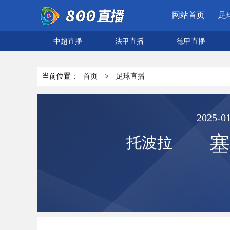
网站首页
足
中超直播
法甲直播
德甲直播
当前位置：
首页
>
足球直播
2025-01
塞
托波拉