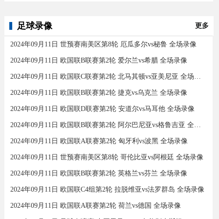
足球录像
更多
2024年09月11日 世预赛南美区第8轮 厄瓜多尔vs秘鲁 全场录像
2024年09月11日 欧国联B联赛第2轮 爱尔兰vs希腊 全场录像
2024年09月11日 欧国联C联赛第2轮 北马其顿vs亚美尼亚 全场录像
2024年09月11日 欧国联B联赛第2轮 捷克vs乌克兰 全场录像
2024年09月11日 欧国联D联赛第2轮 安道尔vs马耳他 全场录像
2024年09月11日 欧国联B联赛第2轮 阿尔巴尼亚vs格鲁吉亚 全场录像
2024年09月11日 欧国联A联赛第2轮 匈牙利vs波黑 全场录像
2024年09月11日 世预赛南美区第8轮 哥伦比亚vs阿根廷 全场录像
2024年09月11日 欧国联B联赛第2轮 英格兰vs芬兰 全场录像
2024年09月11日 欧国联C4组第2轮 拉脱维亚vs法罗群岛 全场录像
2024年09月11日 欧国联A联赛第2轮 荷兰vs德国 全场录像