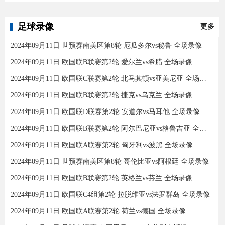
足球录像
更多
2024年09月11日 世预赛南美区第8轮 厄瓜多尔vs秘鲁 全场录像
2024年09月11日 欧国联B联赛第2轮 爱尔兰vs希腊 全场录像
2024年09月11日 欧国联C联赛第2轮 北马其顿vs亚美尼亚 全场录像
2024年09月11日 欧国联B联赛第2轮 捷克vs乌克兰 全场录像
2024年09月11日 欧国联D联赛第2轮 安道尔vs马耳他 全场录像
2024年09月11日 欧国联B联赛第2轮 阿尔巴尼亚vs格鲁吉亚 全场录像
2024年09月11日 欧国联A联赛第2轮 匈牙利vs波黑 全场录像
2024年09月11日 世预赛南美区第8轮 哥伦比亚vs阿根廷 全场录像
2024年09月11日 欧国联B联赛第2轮 英格兰vs芬兰 全场录像
2024年09月11日 欧国联C4组第2轮 拉脱维亚vs法罗群岛 全场录像
2024年09月11日 欧国联A联赛第2轮 荷兰vs德国 全场录像