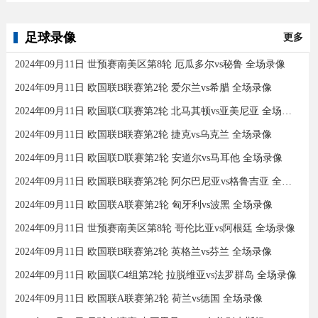
足球录像
更多
2024年09月11日 世预赛南美区第8轮 厄瓜多尔vs秘鲁 全场录像
2024年09月11日 欧国联B联赛第2轮 爱尔兰vs希腊 全场录像
2024年09月11日 欧国联C联赛第2轮 北马其顿vs亚美尼亚 全场录像
2024年09月11日 欧国联B联赛第2轮 捷克vs乌克兰 全场录像
2024年09月11日 欧国联D联赛第2轮 安道尔vs马耳他 全场录像
2024年09月11日 欧国联B联赛第2轮 阿尔巴尼亚vs格鲁吉亚 全场录像
2024年09月11日 欧国联A联赛第2轮 匈牙利vs波黑 全场录像
2024年09月11日 世预赛南美区第8轮 哥伦比亚vs阿根廷 全场录像
2024年09月11日 欧国联B联赛第2轮 英格兰vs芬兰 全场录像
2024年09月11日 欧国联C4组第2轮 拉脱维亚vs法罗群岛 全场录像
2024年09月11日 欧国联A联赛第2轮 荷兰vs德国 全场录像