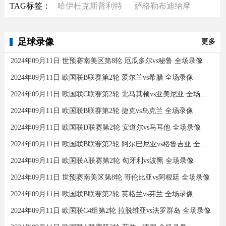
TAG标签：
哈伊杜克斯普利特
萨格勒布迪纳摩
足球录像
更多
2024年09月11日 世预赛南美区第8轮 厄瓜多尔vs秘鲁 全场录像
2024年09月11日 欧国联B联赛第2轮 爱尔兰vs希腊 全场录像
2024年09月11日 欧国联C联赛第2轮 北马其顿vs亚美尼亚 全场录像
2024年09月11日 欧国联B联赛第2轮 捷克vs乌克兰 全场录像
2024年09月11日 欧国联D联赛第2轮 安道尔vs马耳他 全场录像
2024年09月11日 欧国联B联赛第2轮 阿尔巴尼亚vs格鲁吉亚 全场录像
2024年09月11日 欧国联A联赛第2轮 匈牙利vs波黑 全场录像
2024年09月11日 世预赛南美区第8轮 哥伦比亚vs阿根廷 全场录像
2024年09月11日 欧国联B联赛第2轮 英格兰vs芬兰 全场录像
2024年09月11日 欧国联C4组第2轮 拉脱维亚vs法罗群岛 全场录像