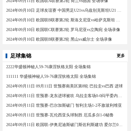
2024年09月11日 欧国联A联赛第2轮 荷兰vs德国 全场录像
2024年09月10日 足球友谊赛 中国男足U21vs乌兹别克斯坦U21 全场录像
2024年09月10日 欧国联B联赛第2轮 斯洛文尼亚vs哈萨克斯坦 全场录像
2024年09月10日 欧国联C联赛第2轮 罗马尼亚vs立陶宛 全场录像
2024年09月10日 欧国联B联赛第2轮 黑山vs威尔士 全场录像
足球集锦
更多
2222华盛顿神秘人59-76康涅狄格太阳 全场集锦
111111 华盛顿神秘人59-76康涅狄格太阳 全场集锦
2024年09月11日 09月11日 世预赛南美区第8轮 巴拉圭vs巴西 进球
2024年09月11日 世预赛-龙东进球被吹 乌拉圭客场0-0闷平委内瑞拉
2024年09月11日 世预赛-巴尔加斯破门 智利主场1-2不敌玻利维亚
2024年09月11日 世预赛-瓦伦西亚头球制胜 厄瓜多尔1-0秘鲁
2024年09月11日 欧国联-伊奥尼迪斯破门斯佐利斯建功 爱尔兰0-2希腊