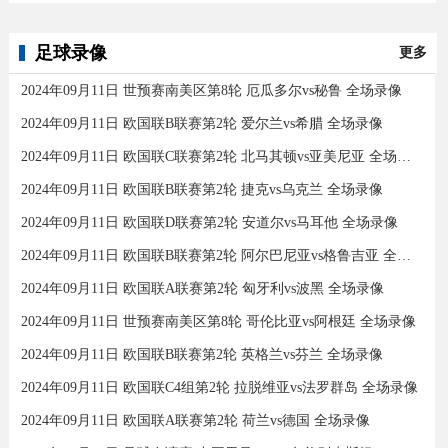
足球录像
更多
2024年09月11日 世预赛南美区第8轮 厄瓜多尔vs秘鲁 全场录像
2024年09月11日 欧国联B联赛第2轮 爱尔兰vs希腊 全场录像
2024年09月11日 欧国联C联赛第2轮 北马其顿vs亚美尼亚 全场录像
2024年09月11日 欧国联B联赛第2轮 捷克vs乌克兰 全场录像
2024年09月11日 欧国联D联赛第2轮 安道尔vs马耳他 全场录像
2024年09月11日 欧国联B联赛第2轮 阿尔巴尼亚vs格鲁吉亚 全场录像
2024年09月11日 欧国联A联赛第2轮 匈牙利vs波黑 全场录像
2024年09月11日 世预赛南美区第8轮 哥伦比亚vs阿根廷 全场录像
2024年09月11日 欧国联B联赛第2轮 英格兰vs芬兰 全场录像
2024年09月11日 欧国联C4组第2轮 拉脱维亚vs法罗群岛 全场录像
2024年09月11日 欧国联A联赛第2轮 荷兰vs德国 全场录像