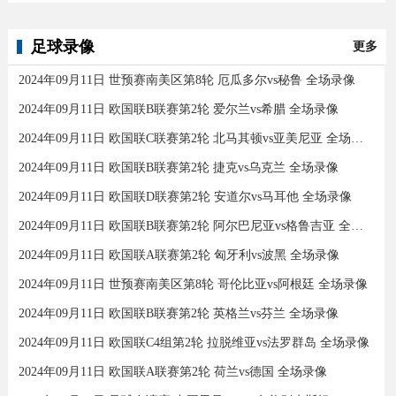
足球录像
更多
2024年09月11日 世预赛南美区第8轮 厄瓜多尔vs秘鲁 全场录像
2024年09月11日 欧国联B联赛第2轮 爱尔兰vs希腊 全场录像
2024年09月11日 欧国联C联赛第2轮 北马其顿vs亚美尼亚 全场录像
2024年09月11日 欧国联B联赛第2轮 捷克vs乌克兰 全场录像
2024年09月11日 欧国联D联赛第2轮 安道尔vs马耳他 全场录像
2024年09月11日 欧国联B联赛第2轮 阿尔巴尼亚vs格鲁吉亚 全场录像
2024年09月11日 欧国联A联赛第2轮 匈牙利vs波黑 全场录像
2024年09月11日 世预赛南美区第8轮 哥伦比亚vs阿根廷 全场录像
2024年09月11日 欧国联B联赛第2轮 英格兰vs芬兰 全场录像
2024年09月11日 欧国联C4组第2轮 拉脱维亚vs法罗群岛 全场录像
2024年09月11日 欧国联A联赛第2轮 荷兰vs德国 全场录像