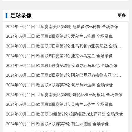
足球录像
更多
2024年09月11日 世预赛南美区第8轮 厄瓜多尔vs秘鲁 全场录像
2024年09月11日 欧国联B联赛第2轮 爱尔兰vs希腊 全场录像
2024年09月11日 欧国联C联赛第2轮 北马其顿vs亚美尼亚 全场录像
2024年09月11日 欧国联B联赛第2轮 捷克vs乌克兰 全场录像
2024年09月11日 欧国联D联赛第2轮 安道尔vs马耳他 全场录像
2024年09月11日 欧国联B联赛第2轮 阿尔巴尼亚vs格鲁吉亚 全场录像
2024年09月11日 欧国联A联赛第2轮 匈牙利vs波黑 全场录像
2024年09月11日 世预赛南美区第8轮 哥伦比亚vs阿根廷 全场录像
2024年09月11日 欧国联B联赛第2轮 英格兰vs芬兰 全场录像
2024年09月11日 欧国联C4组第2轮 拉脱维亚vs法罗群岛 全场录像
2024年09月11日 欧国联A联赛第2轮 荷兰vs德国 全场录像