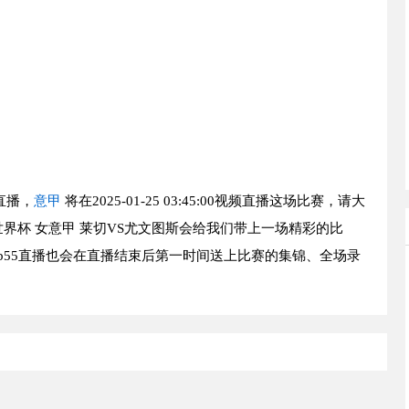
直播，
意甲
将在2025-01-25 03:45:00视频直播这场比赛，请大
界杯 女意甲 莱切VS尤文图斯会给我们带上一场精彩的比
b55直播也会在直播结束后第一时间送上比赛的集锦、全场录