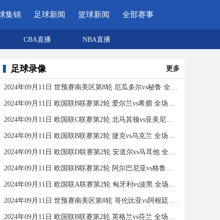
球集锦
足球新闻
篮球新闻
全部赛事
CBA直播
NBA直播
足球录像
更多
2024年09月11日 世预赛南美区第8轮 厄瓜多尔vs秘鲁 全场录像
2024年09月11日 欧国联B联赛第2轮 爱尔兰vs希腊 全场录像
2024年09月11日 欧国联C联赛第2轮 北马其顿vs亚美尼亚 全场录像
2024年09月11日 欧国联B联赛第2轮 捷克vs乌克兰 全场录像
2024年09月11日 欧国联D联赛第2轮 安道尔vs马耳他 全场录像
2024年09月11日 欧国联B联赛第2轮 阿尔巴尼亚vs格鲁吉亚 全场录像
2024年09月11日 欧国联A联赛第2轮 匈牙利vs波黑 全场录像
2024年09月11日 世预赛南美区第8轮 哥伦比亚vs阿根廷 全场录像
2024年09月11日 欧国联B联赛第2轮 英格兰vs芬兰 全场录像