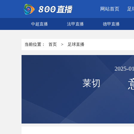
网站首页
足
中超直播
法甲直播
德甲直播
当前位置：
首页
>
足球直播
2025-01
莱切