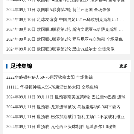
2024年09月11日 欧国联A联赛第2轮 荷兰vs德国 全场录像
2024年09月10日 足球友谊赛 中国男足U21vs乌兹别克斯坦U21 全场录像
2024年09月10日 欧国联B联赛第2轮 斯洛文尼亚vs哈萨克斯坦 全场录像
2024年09月10日 欧国联C联赛第2轮 罗马尼亚vs立陶宛 全场录像
2024年09月10日 欧国联B联赛第2轮 黑山vs威尔士 全场录像
足球集锦
更多
2222华盛顿神秘人59-76康涅狄格太阳 全场集锦
111111 华盛顿神秘人59-76康涅狄格太阳 全场集锦
2024年09月11日 09月11日 世预赛南美区第8轮 巴拉圭vs巴西 进球
2024年09月11日 世预赛-龙东进球被吹 乌拉圭客场0-0闷平委内瑞拉
2024年09月11日 世预赛-巴尔加斯破门 智利主场1-2不敌玻利维亚
2024年09月11日 世预赛-瓦伦西亚头球制胜 厄瓜多尔1-0秘鲁