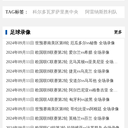
TAG标签：
科尔多瓦罗萨里奥中央
阿雷纳斯胜利队
足球录像
更多
2024年09月11日 世预赛南美区第8轮 厄瓜多尔vs秘鲁 全场录像
2024年09月11日 欧国联B联赛第2轮 爱尔兰vs希腊 全场录像
2024年09月11日 欧国联C联赛第2轮 北马其顿vs亚美尼亚 全场录像
2024年09月11日 欧国联B联赛第2轮 捷克vs乌克兰 全场录像
2024年09月11日 欧国联D联赛第2轮 安道尔vs马耳他 全场录像
2024年09月11日 欧国联B联赛第2轮 阿尔巴尼亚vs格鲁吉亚 全场录像
2024年09月11日 欧国联A联赛第2轮 匈牙利vs波黑 全场录像
2024年09月11日 世预赛南美区第8轮 哥伦比亚vs阿根廷 全场录像
2024年09月11日 欧国联B联赛第2轮 英格兰vs芬兰 全场录像
2024年09月11日 欧国联C4组第2轮 拉脱维亚vs法罗群岛 全场录像