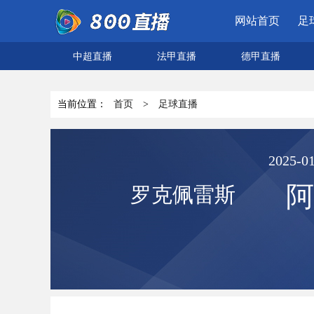
网站首页
足
中超直播
法甲直播
德甲直播
当前位置：
首页
>
足球直播
2025-01
阿
罗克佩雷斯