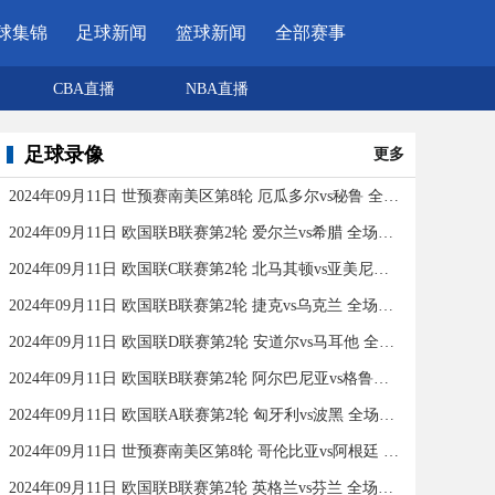
球集锦
足球新闻
篮球新闻
全部赛事
CBA直播
NBA直播
足球录像
更多
2024年09月11日 世预赛南美区第8轮 厄瓜多尔vs秘鲁 全场录像
2024年09月11日 欧国联B联赛第2轮 爱尔兰vs希腊 全场录像
2024年09月11日 欧国联C联赛第2轮 北马其顿vs亚美尼亚 全场录像
2024年09月11日 欧国联B联赛第2轮 捷克vs乌克兰 全场录像
2024年09月11日 欧国联D联赛第2轮 安道尔vs马耳他 全场录像
2024年09月11日 欧国联B联赛第2轮 阿尔巴尼亚vs格鲁吉亚 全场录像
2024年09月11日 欧国联A联赛第2轮 匈牙利vs波黑 全场录像
2024年09月11日 世预赛南美区第8轮 哥伦比亚vs阿根廷 全场录像
2024年09月11日 欧国联B联赛第2轮 英格兰vs芬兰 全场录像