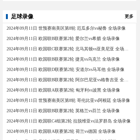
足球录像
更多
2024年09月11日 世预赛南美区第8轮 厄瓜多尔vs秘鲁 全场录像
2024年09月11日 欧国联B联赛第2轮 爱尔兰vs希腊 全场录像
2024年09月11日 欧国联C联赛第2轮 北马其顿vs亚美尼亚 全场录像
2024年09月11日 欧国联B联赛第2轮 捷克vs乌克兰 全场录像
2024年09月11日 欧国联D联赛第2轮 安道尔vs马耳他 全场录像
2024年09月11日 欧国联B联赛第2轮 阿尔巴尼亚vs格鲁吉亚 全场录像
2024年09月11日 欧国联A联赛第2轮 匈牙利vs波黑 全场录像
2024年09月11日 世预赛南美区第8轮 哥伦比亚vs阿根廷 全场录像
2024年09月11日 欧国联B联赛第2轮 英格兰vs芬兰 全场录像
2024年09月11日 欧国联C4组第2轮 拉脱维亚vs法罗群岛 全场录像
2024年09月11日 欧国联A联赛第2轮 荷兰vs德国 全场录像