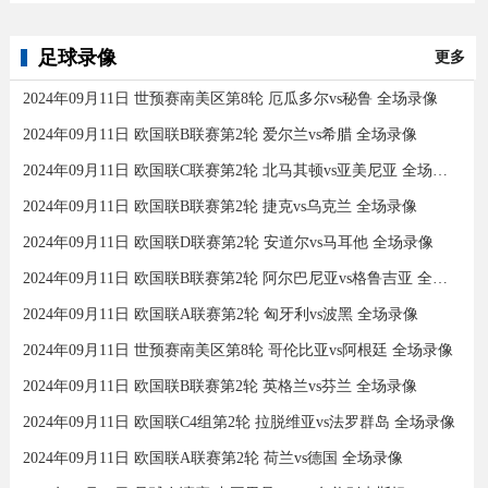
足球录像
更多
2024年09月11日 世预赛南美区第8轮 厄瓜多尔vs秘鲁 全场录像
2024年09月11日 欧国联B联赛第2轮 爱尔兰vs希腊 全场录像
2024年09月11日 欧国联C联赛第2轮 北马其顿vs亚美尼亚 全场录像
2024年09月11日 欧国联B联赛第2轮 捷克vs乌克兰 全场录像
2024年09月11日 欧国联D联赛第2轮 安道尔vs马耳他 全场录像
2024年09月11日 欧国联B联赛第2轮 阿尔巴尼亚vs格鲁吉亚 全场录像
2024年09月11日 欧国联A联赛第2轮 匈牙利vs波黑 全场录像
2024年09月11日 世预赛南美区第8轮 哥伦比亚vs阿根廷 全场录像
2024年09月11日 欧国联B联赛第2轮 英格兰vs芬兰 全场录像
2024年09月11日 欧国联C4组第2轮 拉脱维亚vs法罗群岛 全场录像
2024年09月11日 欧国联A联赛第2轮 荷兰vs德国 全场录像