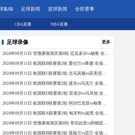
球集锦
足球新闻
篮球新闻
全部赛事
CBA直播
NBA直播
足球录像
更多
2024年09月11日 世预赛南美区第8轮 厄瓜多尔vs秘鲁 全场录像
2024年09月11日 欧国联B联赛第2轮 爱尔兰vs希腊 全场录像
2024年09月11日 欧国联C联赛第2轮 北马其顿vs亚美尼亚 全场录像
2024年09月11日 欧国联B联赛第2轮 捷克vs乌克兰 全场录像
2024年09月11日 欧国联D联赛第2轮 安道尔vs马耳他 全场录像
2024年09月11日 欧国联B联赛第2轮 阿尔巴尼亚vs格鲁吉亚 全场录像
2024年09月11日 欧国联A联赛第2轮 匈牙利vs波黑 全场录像
2024年09月11日 世预赛南美区第8轮 哥伦比亚vs阿根廷 全场录像
2024年09月11日 欧国联B联赛第2轮 英格兰vs芬兰 全场录像