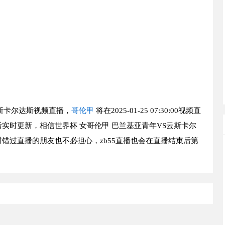
斯卡尔达斯视频直播，
哥伦甲
将在2025-01-25 07:30:00视频直
实时更新，相信世界杯 女哥伦甲 巴兰基亚青年VS云斯卡尔
错过直播的朋友也不必担心，zb55直播也会在直播结束后第