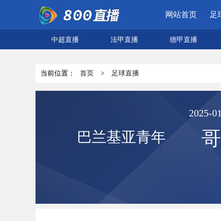
网站首页
足
中超直播
法甲直播
德甲直播
当前位置：
首页
>
足球直播
2025-01
哥
巴兰基亚青年