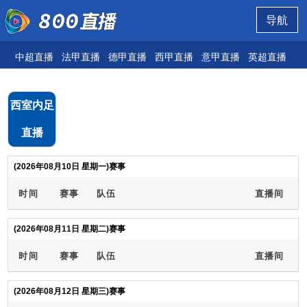
导航
中超直播
法甲直播
德甲直播
西甲直播
意甲直播
英超直播
欧
西室内足
直播
(2026年08月10日 星期一)赛事
时间
赛事
队伍
直播间
(2026年08月11日 星期二)赛事
时间
赛事
队伍
直播间
(2026年08月12日 星期三)赛事