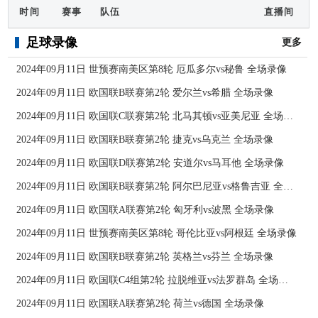
时间
赛事
队伍
直播间
足球录像
更多
2024年09月11日 世预赛南美区第8轮 厄瓜多尔vs秘鲁 全场录像
2024年09月11日 欧国联B联赛第2轮 爱尔兰vs希腊 全场录像
2024年09月11日 欧国联C联赛第2轮 北马其顿vs亚美尼亚 全场录像
2024年09月11日 欧国联B联赛第2轮 捷克vs乌克兰 全场录像
2024年09月11日 欧国联D联赛第2轮 安道尔vs马耳他 全场录像
2024年09月11日 欧国联B联赛第2轮 阿尔巴尼亚vs格鲁吉亚 全场录像
2024年09月11日 欧国联A联赛第2轮 匈牙利vs波黑 全场录像
2024年09月11日 世预赛南美区第8轮 哥伦比亚vs阿根廷 全场录像
2024年09月11日 欧国联B联赛第2轮 英格兰vs芬兰 全场录像
2024年09月11日 欧国联C4组第2轮 拉脱维亚vs法罗群岛 全场录像
2024年09月11日 欧国联A联赛第2轮 荷兰vs德国 全场录像