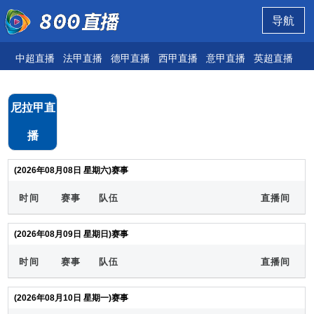
导航
中超直播
法甲直播
德甲直播
西甲直播
意甲直播
英超直播
欧
尼拉甲直
播
(2026年08月08日 星期六)赛事
时间
赛事
队伍
直播间
(2026年08月09日 星期日)赛事
时间
赛事
队伍
直播间
(2026年08月10日 星期一)赛事