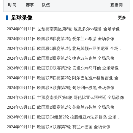
时间
赛事
队伍
直播间
足球录像
更多
2024年09月11日 世预赛南美区第8轮 厄瓜多尔vs秘鲁 全场录像
2024年09月11日 欧国联B联赛第2轮 爱尔兰vs希腊 全场录像
2024年09月11日 欧国联C联赛第2轮 北马其顿vs亚美尼亚 全场录像
2024年09月11日 欧国联B联赛第2轮 捷克vs乌克兰 全场录像
2024年09月11日 欧国联D联赛第2轮 安道尔vs马耳他 全场录像
2024年09月11日 欧国联B联赛第2轮 阿尔巴尼亚vs格鲁吉亚 全场录像
2024年09月11日 欧国联A联赛第2轮 匈牙利vs波黑 全场录像
2024年09月11日 世预赛南美区第8轮 哥伦比亚vs阿根廷 全场录像
2024年09月11日 欧国联B联赛第2轮 英格兰vs芬兰 全场录像
2024年09月11日 欧国联C4组第2轮 拉脱维亚vs法罗群岛 全场录像
2024年09月11日 欧国联A联赛第2轮 荷兰vs德国 全场录像