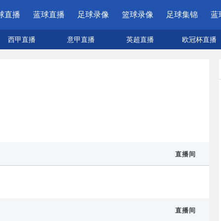
球直播
蓝球直播
足球录像
篮球录像
足球集锦
蓝
西甲直播
意甲直播
英超直播
欧冠杯直播
直播间
直播间