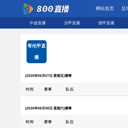
网站首页
足
中超直播
法甲直播
德甲直播
哥伦甲直
播
(2026年08月07日 星期五)赛事
时间
赛事
队伍
(2026年08月08日 星期六)赛事
时间
赛事
队伍