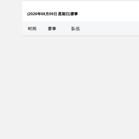
(2026年08月09日 星期日)赛事
时间
赛事
队伍