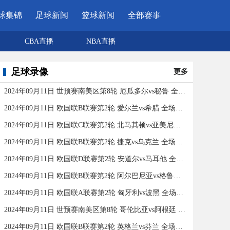
球集锦
足球新闻
篮球新闻
全部赛事
CBA直播
NBA直播
足球录像
更多
2024年09月11日 世预赛南美区第8轮 厄瓜多尔vs秘鲁 全场录像
2024年09月11日 欧国联B联赛第2轮 爱尔兰vs希腊 全场录像
2024年09月11日 欧国联C联赛第2轮 北马其顿vs亚美尼亚 全场录像
2024年09月11日 欧国联B联赛第2轮 捷克vs乌克兰 全场录像
2024年09月11日 欧国联D联赛第2轮 安道尔vs马耳他 全场录像
2024年09月11日 欧国联B联赛第2轮 阿尔巴尼亚vs格鲁吉亚 全场录像
2024年09月11日 欧国联A联赛第2轮 匈牙利vs波黑 全场录像
2024年09月11日 世预赛南美区第8轮 哥伦比亚vs阿根廷 全场录像
2024年09月11日 欧国联B联赛第2轮 英格兰vs芬兰 全场录像