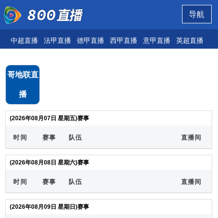
导航
中超直播
法甲直播
德甲直播
西甲直播
意甲直播
英超直播
欧
哥地联直
播
(2026年08月07日 星期五)赛事
时间
赛事
队伍
直播间
(2026年08月08日 星期六)赛事
时间
赛事
队伍
直播间
(2026年08月09日 星期日)赛事