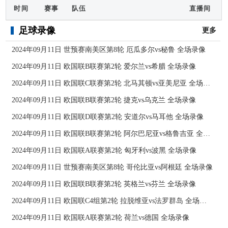
时间
赛事
队伍
直播间
足球录像
更多
2024年09月11日 世预赛南美区第8轮 厄瓜多尔vs秘鲁 全场录像
2024年09月11日 欧国联B联赛第2轮 爱尔兰vs希腊 全场录像
2024年09月11日 欧国联C联赛第2轮 北马其顿vs亚美尼亚 全场录像
2024年09月11日 欧国联B联赛第2轮 捷克vs乌克兰 全场录像
2024年09月11日 欧国联D联赛第2轮 安道尔vs马耳他 全场录像
2024年09月11日 欧国联B联赛第2轮 阿尔巴尼亚vs格鲁吉亚 全场录像
2024年09月11日 欧国联A联赛第2轮 匈牙利vs波黑 全场录像
2024年09月11日 世预赛南美区第8轮 哥伦比亚vs阿根廷 全场录像
2024年09月11日 欧国联B联赛第2轮 英格兰vs芬兰 全场录像
2024年09月11日 欧国联C4组第2轮 拉脱维亚vs法罗群岛 全场录像
2024年09月11日 欧国联A联赛第2轮 荷兰vs德国 全场录像