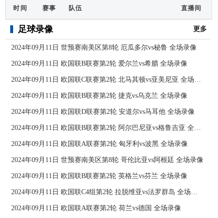
时间
赛事
队伍
直播间
足球录像
更多
2024年09月11日 世预赛南美区第8轮 厄瓜多尔vs秘鲁 全场录像
2024年09月11日 欧国联B联赛第2轮 爱尔兰vs希腊 全场录像
2024年09月11日 欧国联C联赛第2轮 北马其顿vs亚美尼亚 全场录像
2024年09月11日 欧国联B联赛第2轮 捷克vs乌克兰 全场录像
2024年09月11日 欧国联D联赛第2轮 安道尔vs马耳他 全场录像
2024年09月11日 欧国联B联赛第2轮 阿尔巴尼亚vs格鲁吉亚 全场录像
2024年09月11日 欧国联A联赛第2轮 匈牙利vs波黑 全场录像
2024年09月11日 世预赛南美区第8轮 哥伦比亚vs阿根廷 全场录像
2024年09月11日 欧国联B联赛第2轮 英格兰vs芬兰 全场录像
2024年09月11日 欧国联C4组第2轮 拉脱维亚vs法罗群岛 全场录像
2024年09月11日 欧国联A联赛第2轮 荷兰vs德国 全场录像