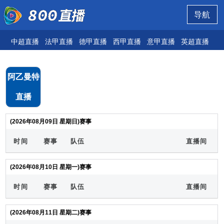
导航
中超直播
法甲直播
德甲直播
西甲直播
意甲直播
英超直播
欧
阿乙曼特
直播
(2026年08月09日 星期日)赛事
时间
赛事
队伍
直播间
(2026年08月10日 星期一)赛事
时间
赛事
队伍
直播间
(2026年08月11日 星期二)赛事