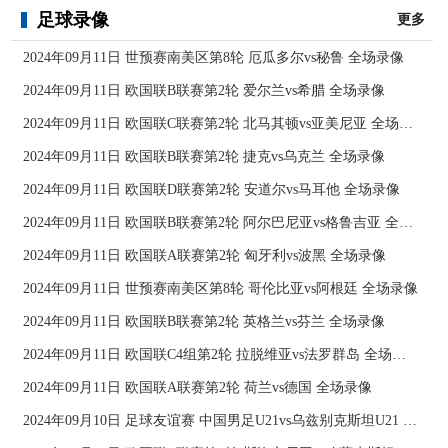
足球录像
更多
2024年09月11日 世预赛南美区第8轮 厄瓜多尔vs秘鲁 全场录像
2024年09月11日 欧国联B联赛第2轮 爱尔兰vs希腊 全场录像
2024年09月11日 欧国联C联赛第2轮 北马其顿vs亚美尼亚 全场录像
2024年09月11日 欧国联B联赛第2轮 捷克vs乌克兰 全场录像
2024年09月11日 欧国联D联赛第2轮 安道尔vs马耳他 全场录像
2024年09月11日 欧国联B联赛第2轮 阿尔巴尼亚vs格鲁吉亚 全场录像
2024年09月11日 欧国联A联赛第2轮 匈牙利vs波黑 全场录像
2024年09月11日 世预赛南美区第8轮 哥伦比亚vs阿根廷 全场录像
2024年09月11日 欧国联B联赛第2轮 英格兰vs芬兰 全场录像
2024年09月11日 欧国联C4组第2轮 拉脱维亚vs法罗群岛 全场录像
2024年09月11日 欧国联A联赛第2轮 荷兰vs德国 全场录像
2024年09月10日 足球友谊赛 中国男足U21vs乌兹别克斯坦U21 全场录像