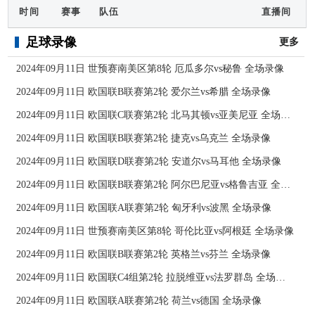
时间
赛事
队伍
直播间
足球录像
更多
2024年09月11日 世预赛南美区第8轮 厄瓜多尔vs秘鲁 全场录像
2024年09月11日 欧国联B联赛第2轮 爱尔兰vs希腊 全场录像
2024年09月11日 欧国联C联赛第2轮 北马其顿vs亚美尼亚 全场录像
2024年09月11日 欧国联B联赛第2轮 捷克vs乌克兰 全场录像
2024年09月11日 欧国联D联赛第2轮 安道尔vs马耳他 全场录像
2024年09月11日 欧国联B联赛第2轮 阿尔巴尼亚vs格鲁吉亚 全场录像
2024年09月11日 欧国联A联赛第2轮 匈牙利vs波黑 全场录像
2024年09月11日 世预赛南美区第8轮 哥伦比亚vs阿根廷 全场录像
2024年09月11日 欧国联B联赛第2轮 英格兰vs芬兰 全场录像
2024年09月11日 欧国联C4组第2轮 拉脱维亚vs法罗群岛 全场录像
2024年09月11日 欧国联A联赛第2轮 荷兰vs德国 全场录像