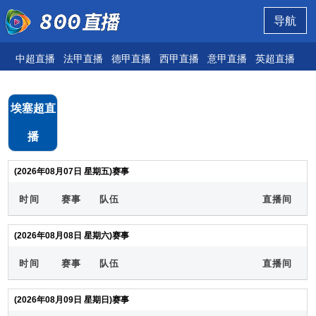
导航
中超直播
法甲直播
德甲直播
西甲直播
意甲直播
英超直播
欧
埃塞超直
播
(2026年08月07日 星期五)赛事
时间
赛事
队伍
直播间
(2026年08月08日 星期六)赛事
时间
赛事
队伍
直播间
(2026年08月09日 星期日)赛事