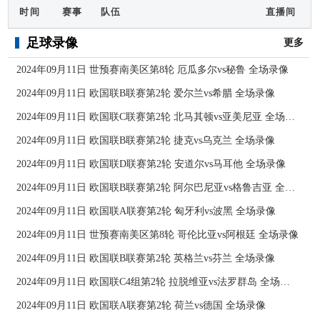
时间
赛事
队伍
直播间
足球录像
更多
2024年09月11日 世预赛南美区第8轮 厄瓜多尔vs秘鲁 全场录像
2024年09月11日 欧国联B联赛第2轮 爱尔兰vs希腊 全场录像
2024年09月11日 欧国联C联赛第2轮 北马其顿vs亚美尼亚 全场录像
2024年09月11日 欧国联B联赛第2轮 捷克vs乌克兰 全场录像
2024年09月11日 欧国联D联赛第2轮 安道尔vs马耳他 全场录像
2024年09月11日 欧国联B联赛第2轮 阿尔巴尼亚vs格鲁吉亚 全场录像
2024年09月11日 欧国联A联赛第2轮 匈牙利vs波黑 全场录像
2024年09月11日 世预赛南美区第8轮 哥伦比亚vs阿根廷 全场录像
2024年09月11日 欧国联B联赛第2轮 英格兰vs芬兰 全场录像
2024年09月11日 欧国联C4组第2轮 拉脱维亚vs法罗群岛 全场录像
2024年09月11日 欧国联A联赛第2轮 荷兰vs德国 全场录像