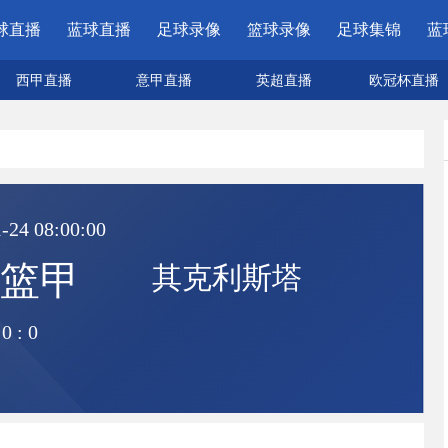
球直播
蓝球直播
足球录像
篮球录像
足球集锦
蓝
西甲直播
意甲直播
英超直播
欧冠杯直播
-24 08:00:00
篮甲
其克利斯塔
0
:
0