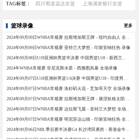
TAG标签：
四川蜀道远达女篮
上海浦发银行女篮
篮球录像
更多
2024年09月09日WNBA常规赛 拉斯维加斯王牌 - 纽约自由人 全场录像
2024年09月09日WNBA常规赛 亚特兰大梦想 - 印第安纳狂热 录像
2024年09月08日U18亚洲杯男篮半决赛 中国男篮U18 - 新西兰男篮U18 录像
2024年WNBA常规赛 菲尼克斯水星 - 西雅图风暴 全场录像
2024年09月07日U18亚洲杯男篮1/4决赛 中国男篮U18 - 印度男篮U18 录像
2024年09月07日WNBA常规赛 洛杉矶火花 - 芝加哥天空 全场录像
2024年09月07日WNBA常规赛 拉斯维加斯王牌 - 康涅狄格太阳 全场录像
2024年09月07日WNBA常规赛 达拉斯飞翼 - 亚特兰大梦想 全场录像
2024年09月07日WNBA常规赛 明尼苏达山猫 - 印第安纳狂热 全场录像
2024年09月06日NBL季后赛半决赛G4 长沙湾田勇胜 - 香港金牛 全场录像