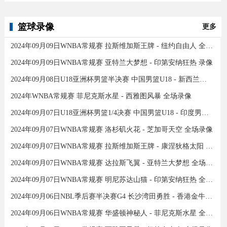
篮球录像
更多
2024年09月09日WNBA常规赛 拉斯维加斯王牌 - 纽约自由人 全场录像
2024年09月09日WNBA常规赛 亚特兰大梦想 - 印第安纳狂热 录像
2024年09月08日U18亚洲杯男篮半决赛 中国男篮U18 - 新西兰男篮U18 录像
2024年WNBA常规赛 菲尼克斯水星 - 西雅图风暴 全场录像
2024年09月07日U18亚洲杯男篮1/4决赛 中国男篮U18 - 印度男篮U18 录像
2024年09月07日WNBA常规赛 洛杉矶火花 - 芝加哥天空 全场录像
2024年09月07日WNBA常规赛 拉斯维加斯王牌 - 康涅狄格太阳 全场录像
2024年09月07日WNBA常规赛 达拉斯飞翼 - 亚特兰大梦想 全场录像
2024年09月07日WNBA常规赛 明尼苏达山猫 - 印第安纳狂热 全场录像
2024年09月06日NBL季后赛半决赛G4 长沙湾田勇胜 - 香港金牛 全场录像
2024年09月06日WNBA常规赛 华盛顿神秘人 - 菲尼克斯水星 全场录像