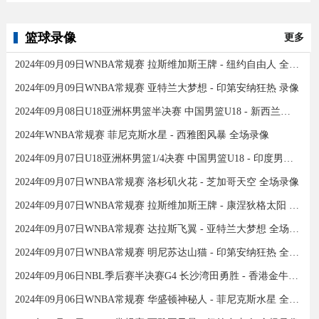
篮球录像
更多
2024年09月09日WNBA常规赛 拉斯维加斯王牌 - 纽约自由人 全场录像
2024年09月09日WNBA常规赛 亚特兰大梦想 - 印第安纳狂热 录像
2024年09月08日U18亚洲杯男篮半决赛 中国男篮U18 - 新西兰男篮U18 录像
2024年WNBA常规赛 菲尼克斯水星 - 西雅图风暴 全场录像
2024年09月07日U18亚洲杯男篮1/4决赛 中国男篮U18 - 印度男篮U18 录像
2024年09月07日WNBA常规赛 洛杉矶火花 - 芝加哥天空 全场录像
2024年09月07日WNBA常规赛 拉斯维加斯王牌 - 康涅狄格太阳 全场录像
2024年09月07日WNBA常规赛 达拉斯飞翼 - 亚特兰大梦想 全场录像
2024年09月07日WNBA常规赛 明尼苏达山猫 - 印第安纳狂热 全场录像
2024年09月06日NBL季后赛半决赛G4 长沙湾田勇胜 - 香港金牛 全场录像
2024年09月06日WNBA常规赛 华盛顿神秘人 - 菲尼克斯水星 全场录像