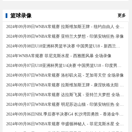
篮球录像
更多
2024年09月09日WNBA常规赛 拉斯维加斯王牌 - 纽约自由人 全场录像
2024年09月09日WNBA常规赛 亚特兰大梦想 - 印第安纳狂热 录像
2024年09月08日U18亚洲杯男篮半决赛 中国男篮U18 - 新西兰男篮U18 录像
2024年WNBA常规赛 菲尼克斯水星 - 西雅图风暴 全场录像
2024年09月07日U18亚洲杯男篮1/4决赛 中国男篮U18 - 印度男篮U18 录像
2024年09月07日WNBA常规赛 洛杉矶火花 - 芝加哥天空 全场录像
2024年09月07日WNBA常规赛 拉斯维加斯王牌 - 康涅狄格太阳 全场录像
2024年09月07日WNBA常规赛 达拉斯飞翼 - 亚特兰大梦想 全场录像
2024年09月07日WNBA常规赛 明尼苏达山猫 - 印第安纳狂热 全场录像
2024年09月06日NBL季后赛半决赛G4 长沙湾田勇胜 - 香港金牛 全场录像
2024年09月06日WNBA常规赛 华盛顿神秘人 - 菲尼克斯水星 全场录像