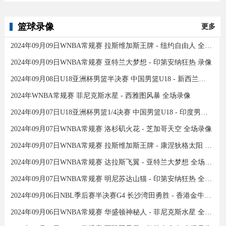
篮球录像
更多
2024年09月09日WNBA常规赛 拉斯维加斯王牌 - 纽约自由人 全场录像
2024年09月09日WNBA常规赛 亚特兰大梦想 - 印第安纳狂热 录像
2024年09月08日U18亚洲杯男篮半决赛 中国男篮U18 - 新西兰男篮U18 录像
2024年WNBA常规赛 菲尼克斯水星 - 西雅图风暴 全场录像
2024年09月07日U18亚洲杯男篮1/4决赛 中国男篮U18 - 印度男篮U18 录像
2024年09月07日WNBA常规赛 洛杉矶火花 - 芝加哥天空 全场录像
2024年09月07日WNBA常规赛 拉斯维加斯王牌 - 康涅狄格太阳 全场录像
2024年09月07日WNBA常规赛 达拉斯飞翼 - 亚特兰大梦想 全场录像
2024年09月07日WNBA常规赛 明尼苏达山猫 - 印第安纳狂热 全场录像
2024年09月06日NBL季后赛半决赛G4 长沙湾田勇胜 - 香港金牛 全场录像
2024年09月06日WNBA常规赛 华盛顿神秘人 - 菲尼克斯水星 全场录像