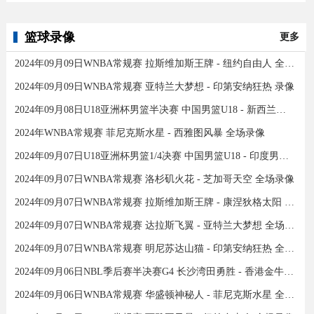
篮球录像
更多
2024年09月09日WNBA常规赛 拉斯维加斯王牌 - 纽约自由人 全场录像
2024年09月09日WNBA常规赛 亚特兰大梦想 - 印第安纳狂热 录像
2024年09月08日U18亚洲杯男篮半决赛 中国男篮U18 - 新西兰男篮U18 录像
2024年WNBA常规赛 菲尼克斯水星 - 西雅图风暴 全场录像
2024年09月07日U18亚洲杯男篮1/4决赛 中国男篮U18 - 印度男篮U18 录像
2024年09月07日WNBA常规赛 洛杉矶火花 - 芝加哥天空 全场录像
2024年09月07日WNBA常规赛 拉斯维加斯王牌 - 康涅狄格太阳 全场录像
2024年09月07日WNBA常规赛 达拉斯飞翼 - 亚特兰大梦想 全场录像
2024年09月07日WNBA常规赛 明尼苏达山猫 - 印第安纳狂热 全场录像
2024年09月06日NBL季后赛半决赛G4 长沙湾田勇胜 - 香港金牛 全场录像
2024年09月06日WNBA常规赛 华盛顿神秘人 - 菲尼克斯水星 全场录像