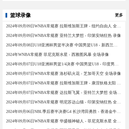
篮球录像
更多
2024年09月09日WNBA常规赛 拉斯维加斯王牌 - 纽约自由人 全场录像
2024年09月09日WNBA常规赛 亚特兰大梦想 - 印第安纳狂热 录像
2024年09月08日U18亚洲杯男篮半决赛 中国男篮U18 - 新西兰男篮U18 录像
2024年WNBA常规赛 菲尼克斯水星 - 西雅图风暴 全场录像
2024年09月07日U18亚洲杯男篮1/4决赛 中国男篮U18 - 印度男篮U18 录像
2024年09月07日WNBA常规赛 洛杉矶火花 - 芝加哥天空 全场录像
2024年09月07日WNBA常规赛 拉斯维加斯王牌 - 康涅狄格太阳 全场录像
2024年09月07日WNBA常规赛 达拉斯飞翼 - 亚特兰大梦想 全场录像
2024年09月07日WNBA常规赛 明尼苏达山猫 - 印第安纳狂热 全场录像
2024年09月06日NBL季后赛半决赛G4 长沙湾田勇胜 - 香港金牛 全场录像
2024年09月06日WNBA常规赛 华盛顿神秘人 - 菲尼克斯水星 全场录像