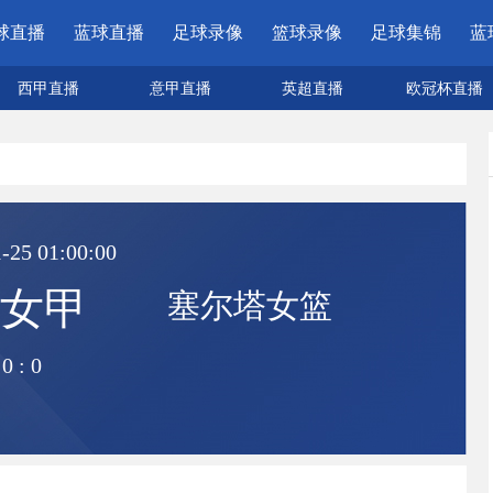
球直播
蓝球直播
足球录像
篮球录像
足球集锦
蓝
西甲直播
意甲直播
英超直播
欧冠杯直播
-25 01:00:00
女甲
塞尔塔女篮
0
:
0