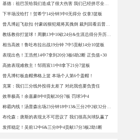
基德：祖巴茨给我们造成了很大伤害 我们已经拼尽全力了
下半场没给打！贺希宁14分钟3中0无得分 仅拿3篮板
曾凡博起飞欲扣 付豪凶狠犯规将其拽倒 裁判回看后普通犯规
教练教你打篮球！周鹏13中10砍24分&生涯总得分升历史第十三！
相当高效！鲁吐布拉出战19分钟 7中5贡献14分10篮板
表现出色！王浩然14中7拿到20分3板6助2断 正负值+30
高效表现难救主！邹雨宸11中8拿下21分7篮板
曾凡博钉板血帽弗格上篮 本场个人第6个盖帽！
克莱：我们三分线外投得太差了 对此我也要负责任
效率极高！余嘉豪8中8贡献20分7板 罚球5中4
称霸内线！汤普森出场23分钟18中13&三分2中2砍32分14板
布伦森：唐斯的表现太不可思议了 我们很高兴球队赢了
发挥稳定！吴前12中6&三分8中4贡献17分3板2助1断