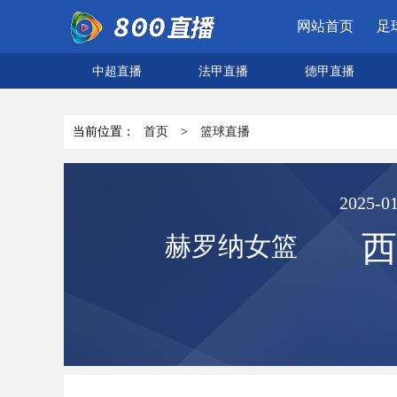
网站首页
足
中超直播
法甲直播
德甲直播
当前位置：
首页
>
篮球直播
2025-01
西
赫罗纳女篮