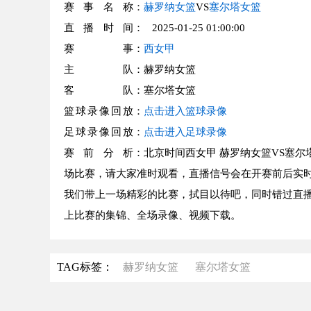
赛事名称
：
赫罗纳女篮
VS
塞尔塔女篮
直播时间
： 2025-01-25 01:00:00
赛事
：
西女甲
主队
：赫罗纳女篮
客队
：塞尔塔女篮
篮球录像回放
：
点击进入篮球录像
足球录像回放
：
点击进入足球录像
赛前分析
：北京时间西女甲 赫罗纳女篮VS塞尔
场比赛，请大家准时观看，直播信号会在开赛前后实时
我们带上一场精彩的比赛，拭目以待吧，同时错过直播
上比赛的集锦、全场录像、视频下载。
TAG标签：
赫罗纳女篮
塞尔塔女篮