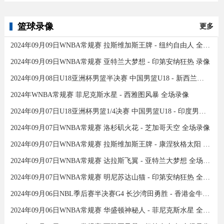
篮球录像
更多
2024年09月09日WNBA常规赛 拉斯维加斯王牌 - 纽约自由人 全场录像
2024年09月09日WNBA常规赛 亚特兰大梦想 - 印第安纳狂热 录像
2024年09月08日U18亚洲杯男篮半决赛 中国男篮U18 - 新西兰男篮U18 录像
2024年WNBA常规赛 菲尼克斯水星 - 西雅图风暴 全场录像
2024年09月07日U18亚洲杯男篮1/4决赛 中国男篮U18 - 印度男篮U18 录像
2024年09月07日WNBA常规赛 洛杉矶火花 - 芝加哥天空 全场录像
2024年09月07日WNBA常规赛 拉斯维加斯王牌 - 康涅狄格太阳 全场录像
2024年09月07日WNBA常规赛 达拉斯飞翼 - 亚特兰大梦想 全场录像
2024年09月07日WNBA常规赛 明尼苏达山猫 - 印第安纳狂热 全场录像
2024年09月06日NBL季后赛半决赛G4 长沙湾田勇胜 - 香港金牛 全场录像
2024年09月06日WNBA常规赛 华盛顿神秘人 - 菲尼克斯水星 全场录像