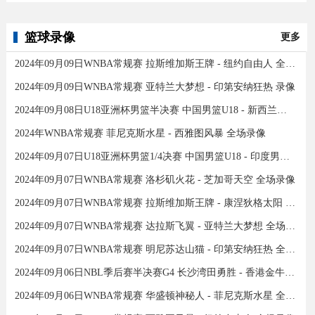
篮球录像
更多
2024年09月09日WNBA常规赛 拉斯维加斯王牌 - 纽约自由人 全场录像
2024年09月09日WNBA常规赛 亚特兰大梦想 - 印第安纳狂热 录像
2024年09月08日U18亚洲杯男篮半决赛 中国男篮U18 - 新西兰男篮U18 录像
2024年WNBA常规赛 菲尼克斯水星 - 西雅图风暴 全场录像
2024年09月07日U18亚洲杯男篮1/4决赛 中国男篮U18 - 印度男篮U18 录像
2024年09月07日WNBA常规赛 洛杉矶火花 - 芝加哥天空 全场录像
2024年09月07日WNBA常规赛 拉斯维加斯王牌 - 康涅狄格太阳 全场录像
2024年09月07日WNBA常规赛 达拉斯飞翼 - 亚特兰大梦想 全场录像
2024年09月07日WNBA常规赛 明尼苏达山猫 - 印第安纳狂热 全场录像
2024年09月06日NBL季后赛半决赛G4 长沙湾田勇胜 - 香港金牛 全场录像
2024年09月06日WNBA常规赛 华盛顿神秘人 - 菲尼克斯水星 全场录像