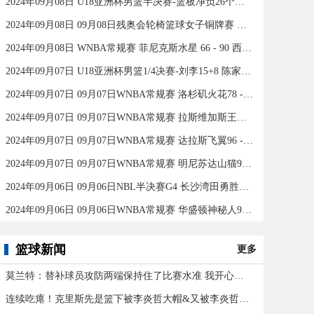
2024年09月08日 U18亚洲杯男篮半决赛-篮板净负26个！中国队不敌新西兰
2024年09月08日 09月08日残奥会轮椅篮球女子铜牌赛 中国65-43加拿大 全场集锦
2024年09月08日 WNBA常规赛 菲尼克斯水星 66 - 90 西雅图风暴 全场集锦
2024年09月07日 U18亚洲杯男篮1/4决赛-刘李15+8 陈家政13分 中国46分大胜印度
2024年09月07日 09月07日WNBA常规赛 洛杉矶火花78 - 92芝加哥天空 全场集锦
2024年09月07日 09月07日WNBA常规赛 拉斯维加斯王牌72 - 67康涅狄格太阳 集锦
2024年09月07日 09月07日WNBA常规赛 达拉斯飞翼96 - 107亚特兰大梦想 全场集锦
2024年09月07日 09月07日WNBA常规赛 明尼苏达山猫99 - 88印第安纳狂热 全场集锦
2024年09月06日 09月06日NBL半决赛G4 长沙湾田勇胜80-98香港金牛 全场集锦
2024年09月06日 09月06日WNBA常规赛 华盛顿神秘人90 - 77菲尼克斯水星 全场集锦
篮球新闻
更多
莫兰特：替补球员攻防两端保持住了比赛水准 我开心极了
连续吃瘪！克里斯先是篮下被李炎哲大帽&又被李炎哲生断