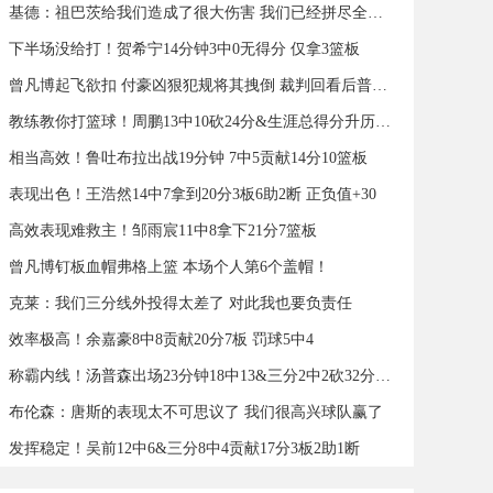
基德：祖巴茨给我们造成了很大伤害 我们已经拼尽全力了
下半场没给打！贺希宁14分钟3中0无得分 仅拿3篮板
曾凡博起飞欲扣 付豪凶狠犯规将其拽倒 裁判回看后普通犯规
教练教你打篮球！周鹏13中10砍24分&生涯总得分升历史第十三！
相当高效！鲁吐布拉出战19分钟 7中5贡献14分10篮板
表现出色！王浩然14中7拿到20分3板6助2断 正负值+30
高效表现难救主！邹雨宸11中8拿下21分7篮板
曾凡博钉板血帽弗格上篮 本场个人第6个盖帽！
克莱：我们三分线外投得太差了 对此我也要负责任
效率极高！余嘉豪8中8贡献20分7板 罚球5中4
称霸内线！汤普森出场23分钟18中13&三分2中2砍32分14板
布伦森：唐斯的表现太不可思议了 我们很高兴球队赢了
发挥稳定！吴前12中6&三分8中4贡献17分3板2助1断