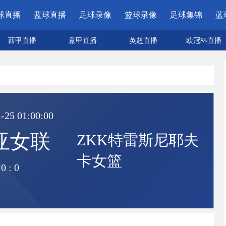
球直播
蓝球直播
足球录像
篮球录像
足球集锦
蓝
西甲直播
意甲直播
英超直播
欧冠杯直播
-25 01:00:00
亚女联
ZKK特雷斯尼耶夫
卡女篮
0
:
0