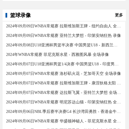
篮球录像
更多
2024年09月09日WNBA常规赛 拉斯维加斯王牌 - 纽约自由人 全场录像
2024年09月09日WNBA常规赛 亚特兰大梦想 - 印第安纳狂热 录像
2024年09月08日U18亚洲杯男篮半决赛 中国男篮U18 - 新西兰男篮U18 录像
2024年WNBA常规赛 菲尼克斯水星 - 西雅图风暴 全场录像
2024年09月07日U18亚洲杯男篮1/4决赛 中国男篮U18 - 印度男篮U18 录像
2024年09月07日WNBA常规赛 洛杉矶火花 - 芝加哥天空 全场录像
2024年09月07日WNBA常规赛 拉斯维加斯王牌 - 康涅狄格太阳 全场录像
2024年09月07日WNBA常规赛 达拉斯飞翼 - 亚特兰大梦想 全场录像
2024年09月07日WNBA常规赛 明尼苏达山猫 - 印第安纳狂热 全场录像
2024年09月06日NBL季后赛半决赛G4 长沙湾田勇胜 - 香港金牛 全场录像
2024年09月06日WNBA常规赛 华盛顿神秘人 - 菲尼克斯水星 全场录像