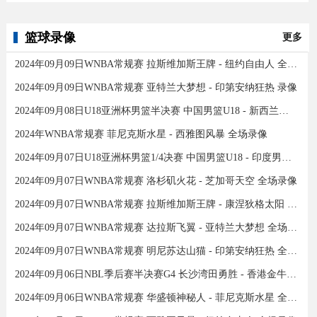
篮球录像
更多
2024年09月09日WNBA常规赛 拉斯维加斯王牌 - 纽约自由人 全场录像
2024年09月09日WNBA常规赛 亚特兰大梦想 - 印第安纳狂热 录像
2024年09月08日U18亚洲杯男篮半决赛 中国男篮U18 - 新西兰男篮U18 录像
2024年WNBA常规赛 菲尼克斯水星 - 西雅图风暴 全场录像
2024年09月07日U18亚洲杯男篮1/4决赛 中国男篮U18 - 印度男篮U18 录像
2024年09月07日WNBA常规赛 洛杉矶火花 - 芝加哥天空 全场录像
2024年09月07日WNBA常规赛 拉斯维加斯王牌 - 康涅狄格太阳 全场录像
2024年09月07日WNBA常规赛 达拉斯飞翼 - 亚特兰大梦想 全场录像
2024年09月07日WNBA常规赛 明尼苏达山猫 - 印第安纳狂热 全场录像
2024年09月06日NBL季后赛半决赛G4 长沙湾田勇胜 - 香港金牛 全场录像
2024年09月06日WNBA常规赛 华盛顿神秘人 - 菲尼克斯水星 全场录像