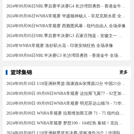
2024年09月06日NBL季后赛半决赛G4 长沙湾田勇胜 - 香港金牛 全场录像
2024年09月06日WNBA常规赛 华盛顿神秘人 - 菲尼克斯水星 全场录像
2024年09月06日WNBA常规赛 西雅图风暴 - 纽约自由人 全场录像
2024年09月05日NBL季后赛半决赛G3 石家庄翔蓝 - 安徽文一 全场录像
2024年WNBA常规赛 洛杉矶火花 - 印第安纳狂热 全场录像
2024年09月04日NBL半决赛G3 长沙湾田勇胜 - 香港金牛 全场录像
篮球集锦
更多
2024年09月10日 U18亚洲杯男篮-陈家政&张博源22分 中国21分大胜约旦夺季军！
2024年09月09日 09月09日WNBA常规赛 达拉斯飞翼77 - 92芝加哥天空 全场集锦
2024年09月09日 09月09日WNBA常规赛 明尼苏达山猫78 - 71华盛顿神秘人 全场集锦
2024年09月09日 WNBA常规赛 拉斯维加斯王牌 71 - 75 纽约自由人 全场集锦
2024年09月09日 WNBA常规赛 梦想100 - 104狂热 集锦！克拉克26分12助
2024年09月08日 U18亚洲杯男篮半决赛-篮板净负26个！中国队不敌新西兰