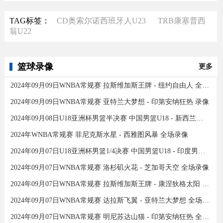
TAG标签：
CD奥索尔诺西班牙人U23
TRB康塞普西
翁U22
篮球录像
更多
2024年09月09日WNBA常规赛 拉斯维加斯王牌 - 纽约自由人 全场录像
2024年09月09日WNBA常规赛 亚特兰大梦想 - 印第安纳狂热 录像
2024年09月08日U18亚洲杯男篮半决赛 中国男篮U18 - 新西兰男篮U18 录像
2024年WNBA常规赛 菲尼克斯水星 - 西雅图风暴 全场录像
2024年09月07日U18亚洲杯男篮1/4决赛 中国男篮U18 - 印度男篮U18 录像
2024年09月07日WNBA常规赛 洛杉矶火花 - 芝加哥天空 全场录像
2024年09月07日WNBA常规赛 拉斯维加斯王牌 - 康涅狄格太阳 全场录像
2024年09月07日WNBA常规赛 达拉斯飞翼 - 亚特兰大梦想 全场录像
2024年09月07日WNBA常规赛 明尼苏达山猫 - 印第安纳狂热 全场录像