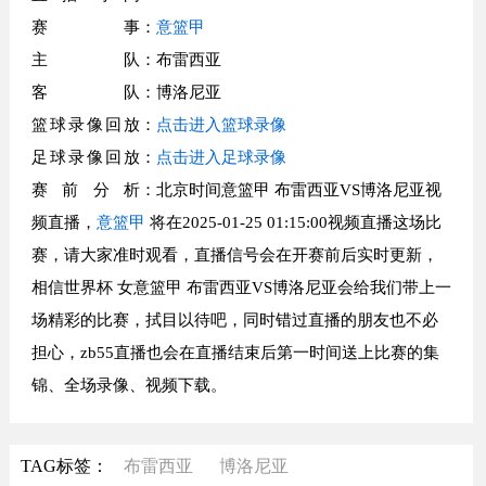
赛事
：
意篮甲
主队
：布雷西亚
客队
：博洛尼亚
篮球录像回放
：
点击进入篮球录像
足球录像回放
：
点击进入足球录像
赛前分析
：北京时间意篮甲 布雷西亚VS博洛尼亚视
频直播，
意篮甲
将在2025-01-25 01:15:00视频直播这场比
赛，请大家准时观看，直播信号会在开赛前后实时更新，
相信世界杯 女意篮甲 布雷西亚VS博洛尼亚会给我们带上一
场精彩的比赛，拭目以待吧，同时错过直播的朋友也不必
担心，zb55直播也会在直播结束后第一时间送上比赛的集
锦、全场录像、视频下载。
TAG标签：
布雷西亚
博洛尼亚