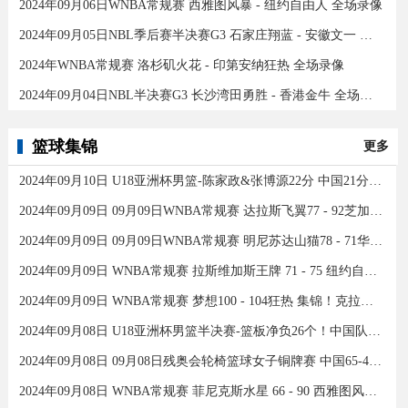
2024年09月06日WNBA常规赛 西雅图风暴 - 纽约自由人 全场录像
2024年09月05日NBL季后赛半决赛G3 石家庄翔蓝 - 安徽文一 全场录像
2024年WNBA常规赛 洛杉矶火花 - 印第安纳狂热 全场录像
2024年09月04日NBL半决赛G3 长沙湾田勇胜 - 香港金牛 全场录像
篮球集锦
更多
2024年09月10日 U18亚洲杯男篮-陈家政&张博源22分 中国21分大胜约旦夺季军！
2024年09月09日 09月09日WNBA常规赛 达拉斯飞翼77 - 92芝加哥天空 全场集锦
2024年09月09日 09月09日WNBA常规赛 明尼苏达山猫78 - 71华盛顿神秘人 全场集锦
2024年09月09日 WNBA常规赛 拉斯维加斯王牌 71 - 75 纽约自由人 全场集锦
2024年09月09日 WNBA常规赛 梦想100 - 104狂热 集锦！克拉克26分12助
2024年09月08日 U18亚洲杯男篮半决赛-篮板净负26个！中国队不敌新西兰
2024年09月08日 09月08日残奥会轮椅篮球女子铜牌赛 中国65-43加拿大 全场集锦
2024年09月08日 WNBA常规赛 菲尼克斯水星 66 - 90 西雅图风暴 全场集锦