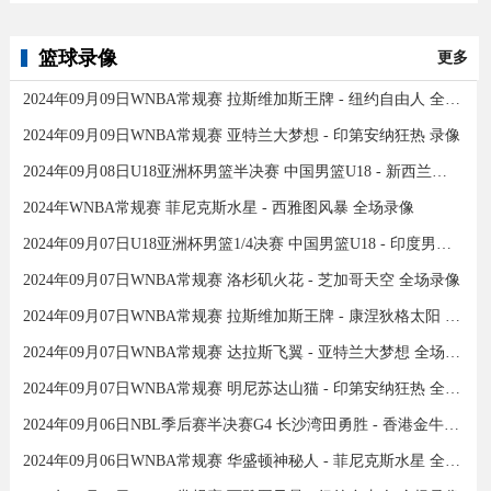
篮球录像
更多
2024年09月09日WNBA常规赛 拉斯维加斯王牌 - 纽约自由人 全场录像
2024年09月09日WNBA常规赛 亚特兰大梦想 - 印第安纳狂热 录像
2024年09月08日U18亚洲杯男篮半决赛 中国男篮U18 - 新西兰男篮U18 录像
2024年WNBA常规赛 菲尼克斯水星 - 西雅图风暴 全场录像
2024年09月07日U18亚洲杯男篮1/4决赛 中国男篮U18 - 印度男篮U18 录像
2024年09月07日WNBA常规赛 洛杉矶火花 - 芝加哥天空 全场录像
2024年09月07日WNBA常规赛 拉斯维加斯王牌 - 康涅狄格太阳 全场录像
2024年09月07日WNBA常规赛 达拉斯飞翼 - 亚特兰大梦想 全场录像
2024年09月07日WNBA常规赛 明尼苏达山猫 - 印第安纳狂热 全场录像
2024年09月06日NBL季后赛半决赛G4 长沙湾田勇胜 - 香港金牛 全场录像
2024年09月06日WNBA常规赛 华盛顿神秘人 - 菲尼克斯水星 全场录像